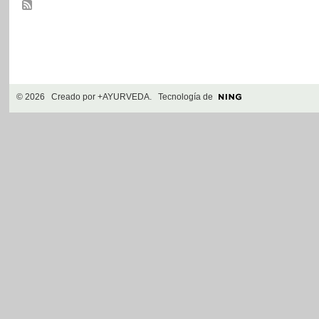
© 2026 Creado por
+AYURVEDA
. Tecnología de